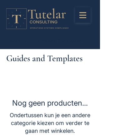
Home
Guides and Templates
Guides and Templates
Nog geen producten...
Ondertussen kun je een andere
categorie kiezen om verder te
gaan met winkelen.